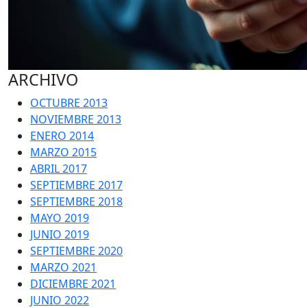
ARCHIVO
OCTUBRE 2013
NOVIEMBRE 2013
ENERO 2014
MARZO 2015
ABRIL 2017
SEPTIEMBRE 2017
SEPTIEMBRE 2018
MAYO 2019
JUNIO 2019
SEPTIEMBRE 2020
MARZO 2021
DICIEMBRE 2021
JUNIO 2022