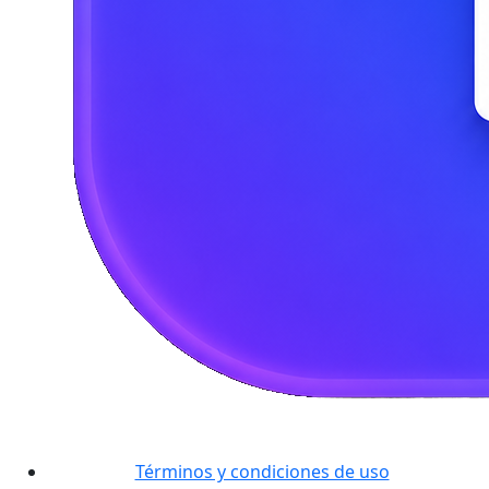
Términos y condiciones de uso