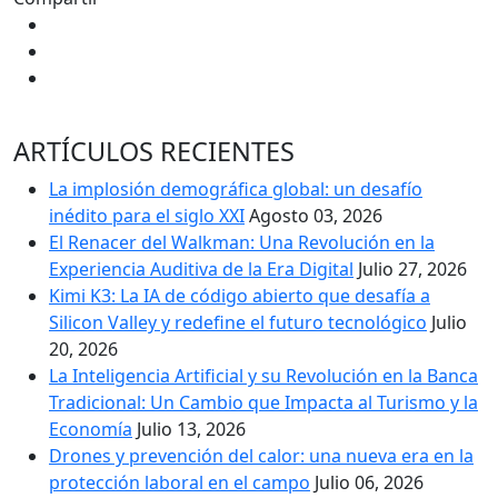
ARTÍCULOS RECIENTES
La implosión demográfica global: un desafío
inédito para el siglo XXI
Agosto 03, 2026
El Renacer del Walkman: Una Revolución en la
Experiencia Auditiva de la Era Digital
Julio 27, 2026
Kimi K3: La IA de código abierto que desafía a
Silicon Valley y redefine el futuro tecnológico
Julio
20, 2026
La Inteligencia Artificial y su Revolución en la Banca
Tradicional: Un Cambio que Impacta al Turismo y la
Economía
Julio 13, 2026
Drones y prevención del calor: una nueva era en la
protección laboral en el campo
Julio 06, 2026