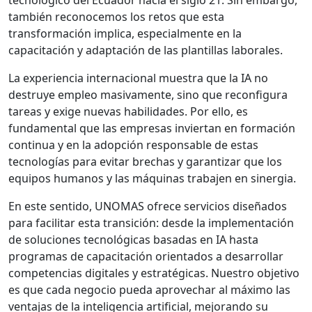
tecnológico del Ecuador hacia el siglo 21. Sin embargo,
también reconocemos los retos que esta
transformación implica, especialmente en la
capacitación y adaptación de las plantillas laborales.
La experiencia internacional muestra que la IA no
destruye empleo masivamente, sino que reconfigura
tareas y exige nuevas habilidades. Por ello, es
fundamental que las empresas inviertan en formación
continua y en la adopción responsable de estas
tecnologías para evitar brechas y garantizar que los
equipos humanos y las máquinas trabajen en sinergia.
En este sentido, UNOMAS ofrece servicios diseñados
para facilitar esta transición: desde la implementación
de soluciones tecnológicas basadas en IA hasta
programas de capacitación orientados a desarrollar
competencias digitales y estratégicas. Nuestro objetivo
es que cada negocio pueda aprovechar al máximo las
ventajas de la inteligencia artificial, mejorando su