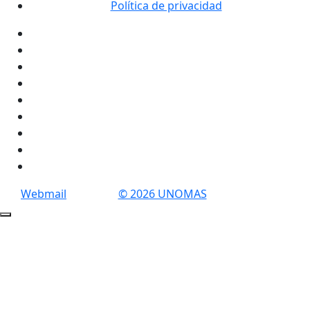
Política de privacidad
Webmail
© 2026 UNOMAS