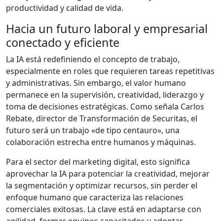
productividad y calidad de vida.
Hacia un futuro laboral y empresarial
conectado y eficiente
La IA está redefiniendo el concepto de trabajo,
especialmente en roles que requieren tareas repetitivas
y administrativas. Sin embargo, el valor humano
permanece en la supervisión, creatividad, liderazgo y
toma de decisiones estratégicas. Como señala Carlos
Rebate, director de Transformación de Securitas, el
futuro será un trabajo «de tipo centauro», una
colaboración estrecha entre humanos y máquinas.
Para el sector del marketing digital, esto significa
aprovechar la IA para potenciar la creatividad, mejorar
la segmentación y optimizar recursos, sin perder el
enfoque humano que caracteriza las relaciones
comerciales exitosas. La clave está en adaptarse con