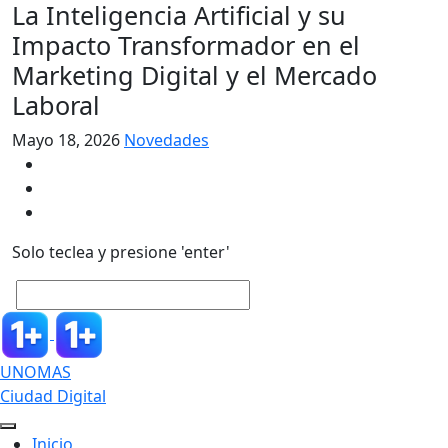
La Inteligencia Artificial y su
Impacto Transformador en el
Marketing Digital y el Mercado
Laboral
Mayo 18, 2026
Novedades
Solo teclea y presione 'enter'
UNOMAS
Ciudad Digital
Inicio