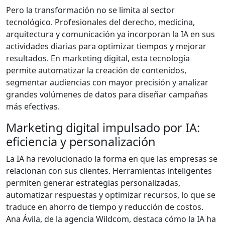
Pero la transformación no se limita al sector
tecnológico. Profesionales del derecho, medicina,
arquitectura y comunicación ya incorporan la IA en sus
actividades diarias para optimizar tiempos y mejorar
resultados. En marketing digital, esta tecnología
permite automatizar la creación de contenidos,
segmentar audiencias con mayor precisión y analizar
grandes volúmenes de datos para diseñar campañas
más efectivas.
Marketing digital impulsado por IA:
eficiencia y personalización
La IA ha revolucionado la forma en que las empresas se
relacionan con sus clientes. Herramientas inteligentes
permiten generar estrategias personalizadas,
automatizar respuestas y optimizar recursos, lo que se
traduce en ahorro de tiempo y reducción de costos.
Ana Ávila, de la agencia Wildcom, destaca cómo la IA ha