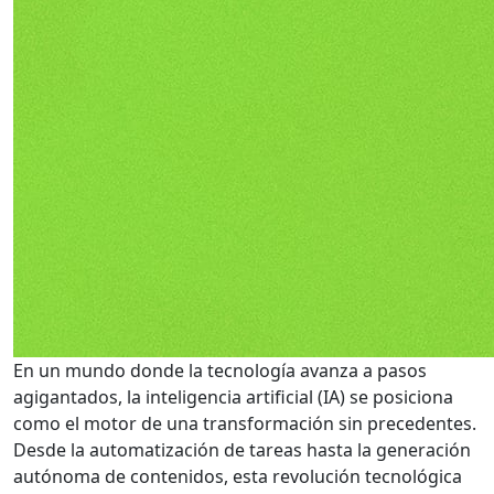
En un mundo donde la tecnología avanza a pasos
agigantados, la inteligencia artificial (IA) se posiciona
como el motor de una transformación sin precedentes.
Desde la automatización de tareas hasta la generación
autónoma de contenidos, esta revolución tecnológica