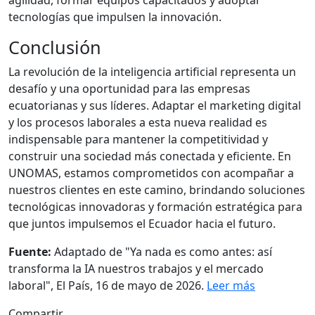
agilidad, formar equipos capacitados y adoptar
tecnologías que impulsen la innovación.
Conclusión
La revolución de la inteligencia artificial representa un
desafío y una oportunidad para las empresas
ecuatorianas y sus líderes. Adaptar el marketing digital
y los procesos laborales a esta nueva realidad es
indispensable para mantener la competitividad y
construir una sociedad más conectada y eficiente. En
UNOMAS, estamos comprometidos con acompañar a
nuestros clientes en este camino, brindando soluciones
tecnológicas innovadoras y formación estratégica para
que juntos impulsemos el Ecuador hacia el futuro.
Fuente:
Adaptado de "Ya nada es como antes: así
transforma la IA nuestros trabajos y el mercado
laboral", El País, 16 de mayo de 2026.
Leer más
Compartir