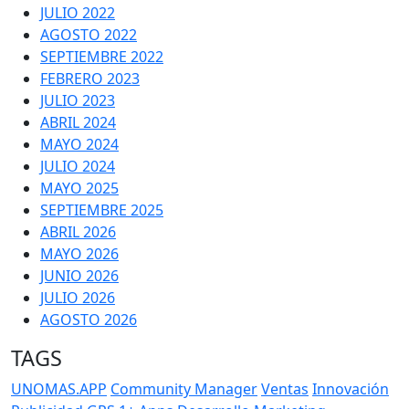
JULIO 2022
AGOSTO 2022
SEPTIEMBRE 2022
FEBRERO 2023
JULIO 2023
ABRIL 2024
MAYO 2024
JULIO 2024
MAYO 2025
SEPTIEMBRE 2025
ABRIL 2026
MAYO 2026
JUNIO 2026
JULIO 2026
AGOSTO 2026
TAGS
UNOMAS.APP
Community Manager
Ventas
Innovación