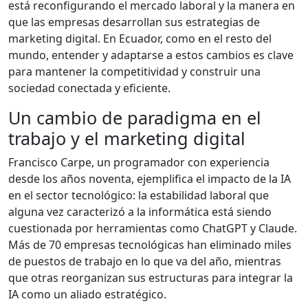
está reconfigurando el mercado laboral y la manera en
que las empresas desarrollan sus estrategias de
marketing digital. En Ecuador, como en el resto del
mundo, entender y adaptarse a estos cambios es clave
para mantener la competitividad y construir una
sociedad conectada y eficiente.
Un cambio de paradigma en el
trabajo y el marketing digital
Francisco Carpe, un programador con experiencia
desde los años noventa, ejemplifica el impacto de la IA
en el sector tecnológico: la estabilidad laboral que
alguna vez caracterizó a la informática está siendo
cuestionada por herramientas como ChatGPT y Claude.
Más de 70 empresas tecnológicas han eliminado miles
de puestos de trabajo en lo que va del año, mientras
que otras reorganizan sus estructuras para integrar la
IA como un aliado estratégico.